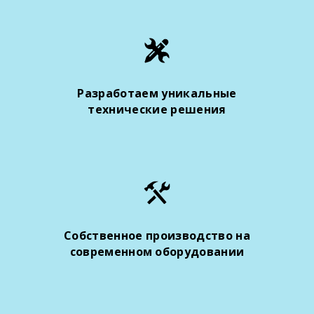
Разработаем уникальные
технические решения
Собственное производство на
современном оборудовании