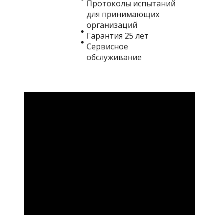
Протоколы испытаний
для принимающих
организаций
Гарантия 25 лет
Сервисное
обслуживание