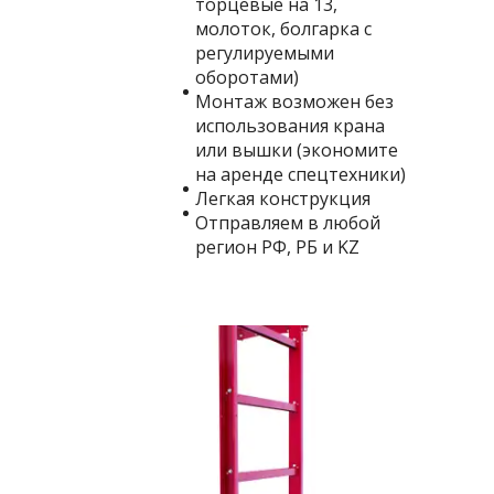
торцевые на 13,
молоток, болгарка с
регулируемыми
оборотами)
Монтаж возможен без
использования крана
или вышки (экономите
на аренде спецтехники)
Легкая конструкция
Отправляем в любой
регион РФ, РБ и KZ