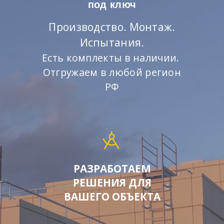
под ключ
Производство. Монтаж.
Испытания.
Есть комплекты в наличии.
Отгружаем в любой регион
РФ
РАЗРАБОТАЕМ
РЕШЕНИЯ ДЛЯ
ВАШЕГО ОБЪЕКТА