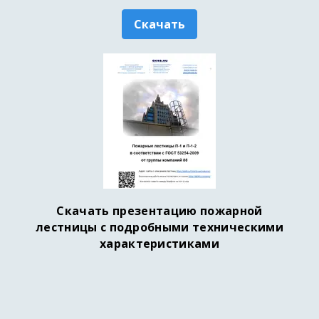
Скачать
Скачать презентацию пожарной
лестницы с подробными техническими
характеристиками