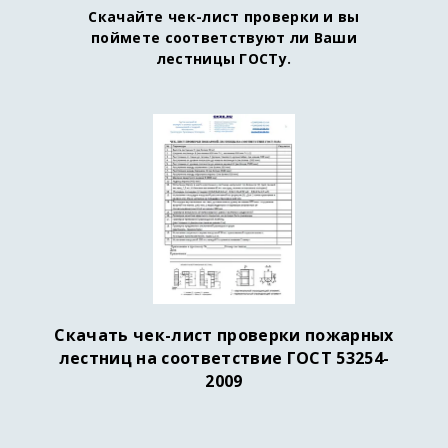
Скачайте чек-лист проверки и вы
поймете соответствуют ли Ваши
лестницы ГОСТу.
Скачать чек-лист проверки пожарных
лестниц на соответствие ГОСТ 53254-
2009