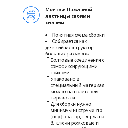
Монтаж Пожарной
лестницы своими
силами
Понятная схема сборки
Собирается как
детский конструктор
больших размеров
Болтовые соединения с
самофиксирующими
гайками
Упаковано в
специальный материал,
можно на палете для
перевозки
Для сборки нужно
минимум инструмента
(перфоратор, сверла на
8, ключи рожковые и