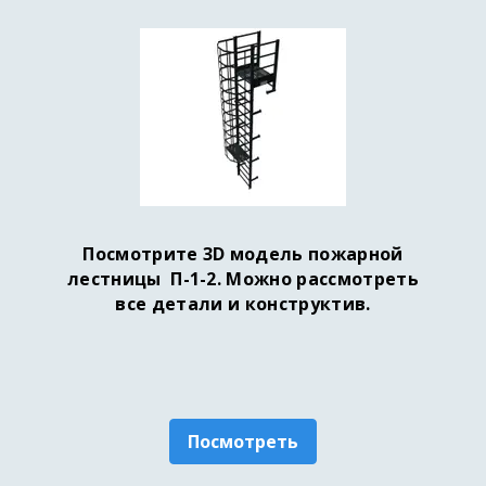
Посмотрите 3D модель пожарной
лестницы П-1-2. Можно рассмотреть
все детали и конструктив.
Посмотреть