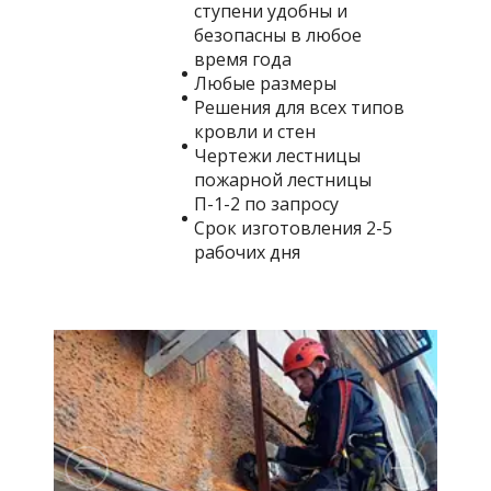
ступени удобны и
безопасны в любое
время года
Любые размеры
Решения для всех типов
кровли и стен
Чертежи лестницы
пожарной лестницы
П-1-2 по запросу
Срок изготовления 2-5
рабочих дня