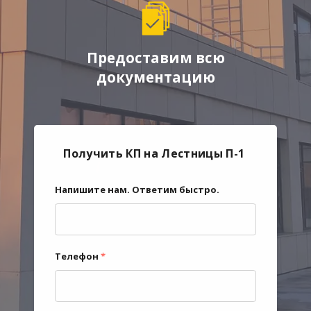
Предоставим всю
документацию
Получить КП на Лестницы П-1
Напишите нам. Ответим быстро.
Телефон
*