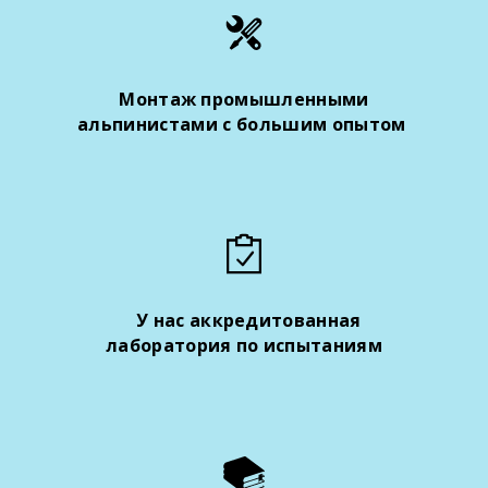
Монтаж промышленными
альпинистами с большим опытом
У нас аккредитованная
лаборатория по испытаниям