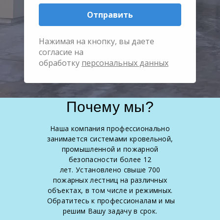
Отправить
Нажимая на кнопку, вы даете
согласие на
обработку
персональных данных
Почему мы?
Наша компания профессионально
занимается системами кровельной,
промышленной и пожарной
безопасности более 12
лет. Установлено свыше 700
пожарных лестниц на различных
объектах, в том числе и режимных.
Обратитесь к профессионалам и мы
решим Вашу задачу в срок.