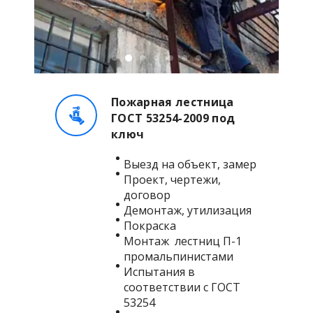
Пожарная лестница
ГОСТ 53254-2009 под
ключ
Выезд на объект, замер
Проект, чертежи,
договор
Демонтаж, утилизация
Покраска
Монтаж лестниц П-1
промальпинистами
Испытания в
соответствии с ГОСТ
53254