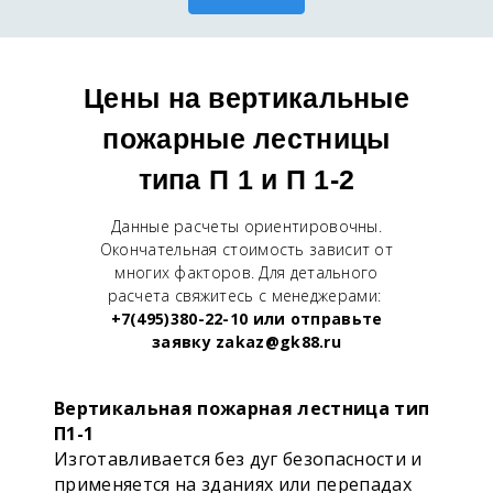
Цены на вертикальные
пожарные лестницы
типа П 1 и П 1-2
Данные расчеты ориентировочны.
Окончательная стоимость зависит от
многих факторов. Для детального
расчета свяжитесь с менеджерами:
+7(495)380-22-10 или отправьте
заявку zakaz@gk88.ru
Вертикальная пожарная лестница тип
П1-1
Изготавливается без дуг безопасности и
применяется на зданиях или перепадах