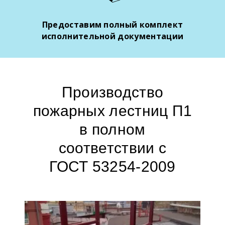
Предоставим полный комплект
исполнительной документации
Производство
пожарных лестниц П1
в полном
соответствии с
ГОСТ 53254-2009