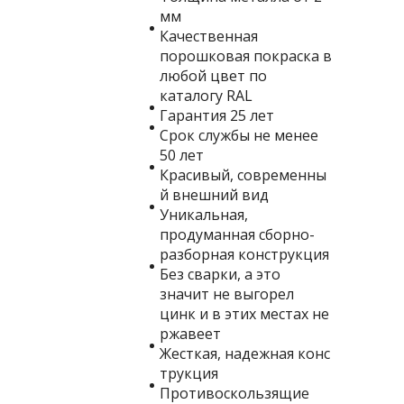
мм
Качественная
порошковая покраска в
любой цвет по
каталогу RAL
Гарантия 25 лет
Срок службы не менее
50 лет
Красивый, современны
й внешний вид
Уникальная,
продуманная сборно-
разборная конструкция
Без сварки, а это
значит не выгорел
цинк и в этих местах не
ржавеет
Жесткая, надежная конс
трукция
Противоскользящие