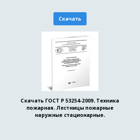
Скачать
Скачать ГОСТ Р 53254-2009. Техника
пожарная. Лестницы пожарные
наружные стационарные.