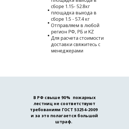
площадка выхода в
сборе 1.15- 52.8кг
площадка выхода в
сборе 1.5 - 57.4 кг
Отправляем в любой
регион РФ, РБ и KZ
Для расчета стоимости
доставки свяжитесь с
менеджерами
В РФ свыше 90% пожарных
лестниц не соответствуют
требованиям ГОСТ 53254-2009
и за это полагается большой
штраф.