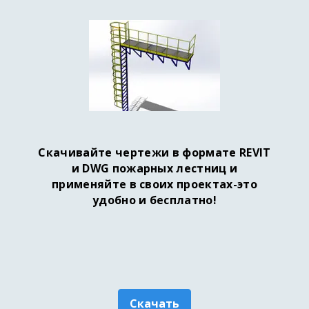
Скачивайте чертежи в формате REVIT
и DWG пожарных лестниц и
применяйте в своих проектах-это
удобно и бесплатно!
Скачать