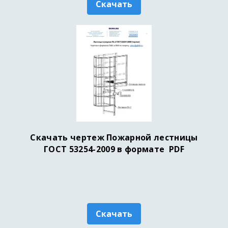
Скачать
Скачать чертеж Пожарной лестницы
ГОСТ 53254-2009 в формате PDF
Скачать