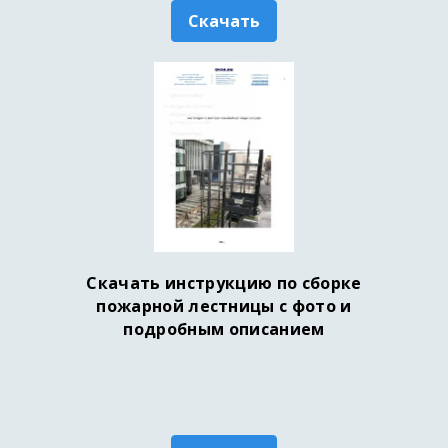
Скачать
Скачать инструкцию по сборке
пожарной лестницы с фото и
подробным описанием