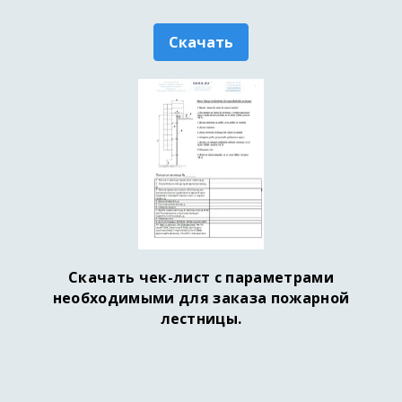
Скачать
Скачать чек-лист с параметрами
необходимыми для заказа пожарной
лестницы.