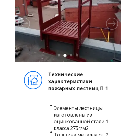
Технические
характеристики
пожарных лестниц П-1
Элементы лестницы
изготовлены из
оцинкованной стали 1
класса 275г/м2
Толщина металла от 2